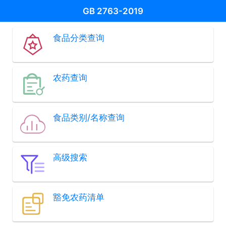
GB 2763-2019
食品分类查询
农药查询
食品类别/名称查询
高级搜索
豁免农药清单