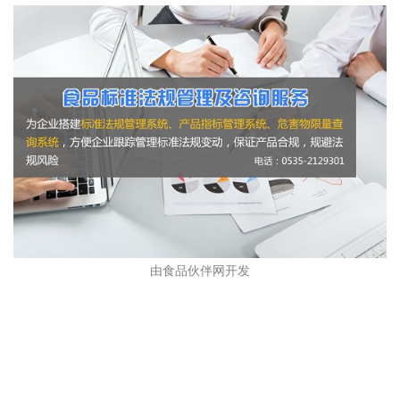
由食品伙伴网开发