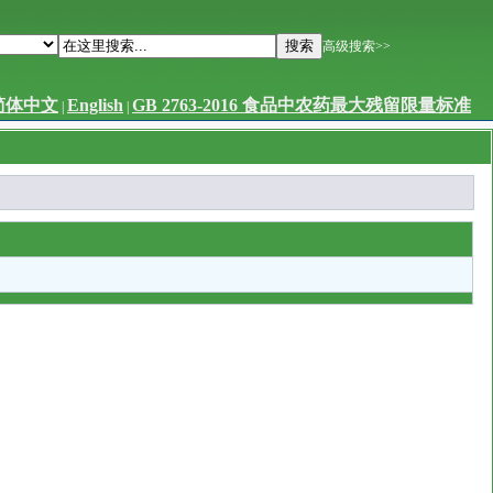
高级搜索>>
简体中文
English
GB 2763-2016 食品中农药最大残留限量标准
|
|