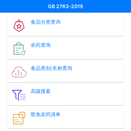
GB 2763-2019
食品分类查询
农药查询
食品类别/名称查询
高级搜索
豁免农药清单