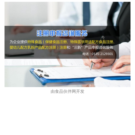
由食品伙伴网开发