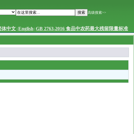
高级搜索>>
简体中文
English
GB 2763-2016 食品中农药最大残留限量标准
|
|