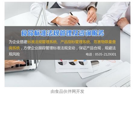
由食品伙伴网开发