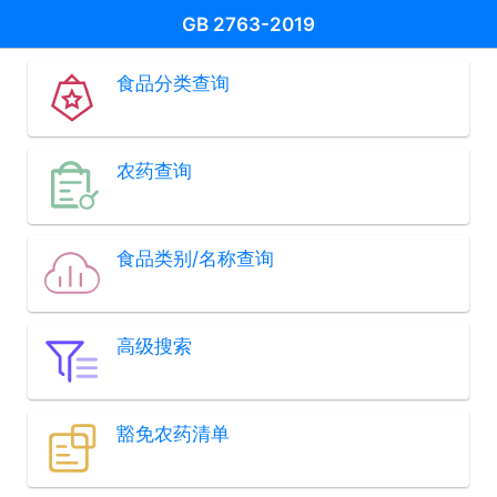
GB 2763-2019
食品分类查询
农药查询
食品类别/名称查询
高级搜索
豁免农药清单